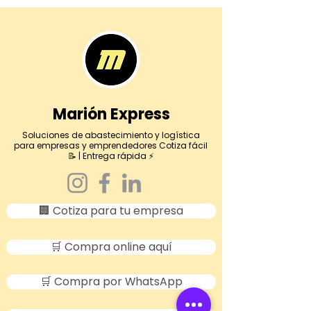
Marión Express
Soluciones de abastecimiento y logística
para empresas y emprendedores Cotiza fácil
📝 | Entrega rápida ⚡
🏢 Cotiza para tu empresa
🛒 Compra online aquí
🛒 Compra por WhatsApp