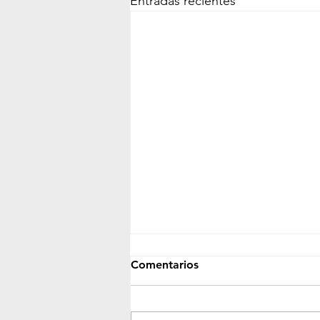
Entradas recientes
Comentarios