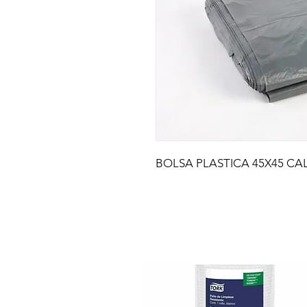
BOLSA PLASTICA 45X45 CAL