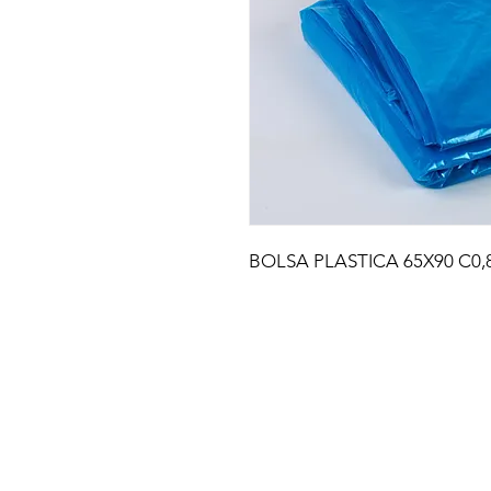
BOLSA PLASTICA 65X90 C0,