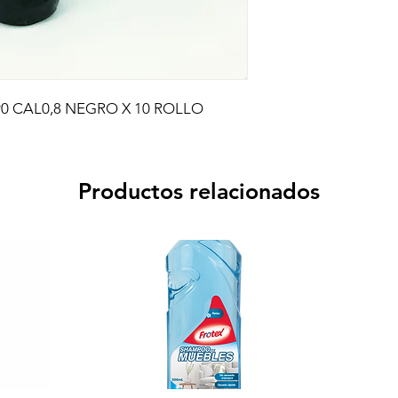
0 CAL0,8 NEGRO X 10 ROLLO
Productos relacionados