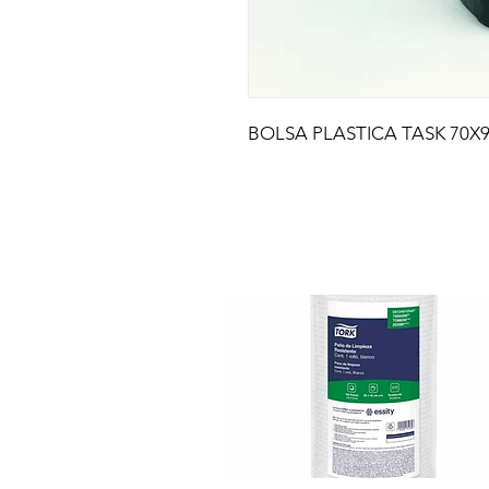
BOLSA PLASTICA TASK 70X9