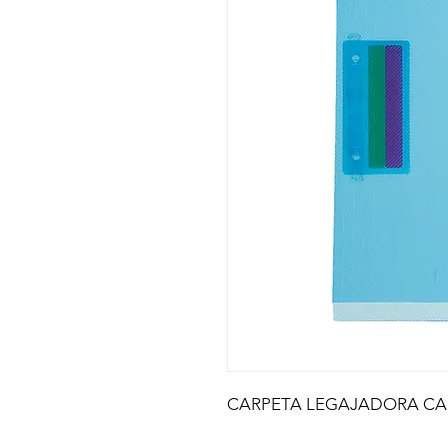
CARPETA LEGAJADORA CA