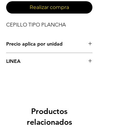
Realizar compra
CEPILLO TIPO PLANCHA
Precio aplica por unidad
IMPLEMENTOS DE ASEO GENERAL
LINEA
CEPILLOS
Productos
relacionados