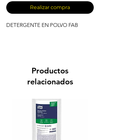
Realizar compra
DETERGENTE EN POLVO FAB
Productos
relacionados