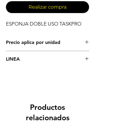
Realizar compra
ESPONJA DOBLE USO TASKPRO
Precio aplica por unidad
IMPLEMENTOS DE ASEO GENERAL
LINEA
ESPONJAS
Productos
relacionados