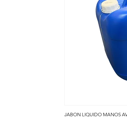
JABON LIQUIDO MANOS AV