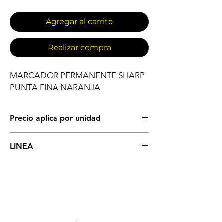
Agregar al carrito
Realizar compra
MARCADOR PERMANENTE SHARP 
PUNTA FINA NARANJA
Precio aplica por unidad
ESCRITURA
LINEA
MARCADORES