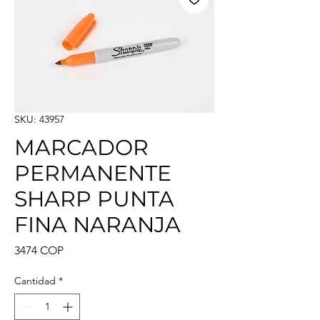
SKU: 43957
MARCADOR
PERMANENTE
SHARP PUNTA
FINA NARANJA
Precio
3474 COP
Cantidad
*