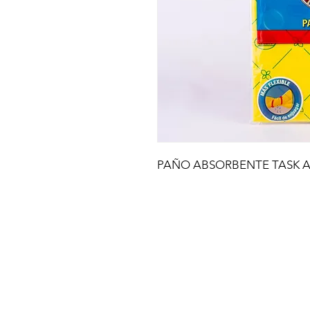
PAÑO ABSORBENTE TASK 