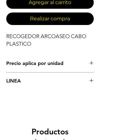
Agregar al carrito
Realizar compra
RECOGEDOR ARCOASEO CABO 
PLASTICO
Precio aplica por unidad
IMPLEMENTOS DE ASEO GENERAL
LINEA
RECOGEDORES
Productos