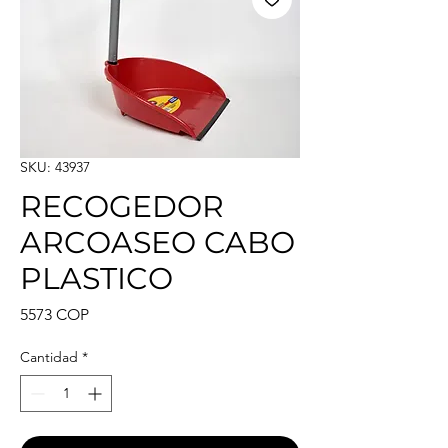
SKU: 43937
RECOGEDOR
ARCOASEO CABO
PLASTICO
Precio
5573 COP
Cantidad
*