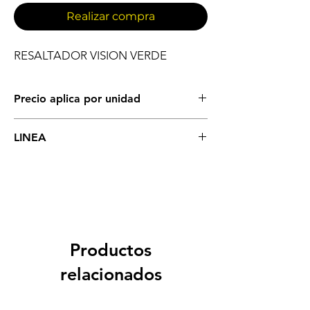
Realizar compra
RESALTADOR VISION VERDE
Precio aplica por unidad
ESCRITURA
LINEA
RESALTADORES
Productos
relacionados