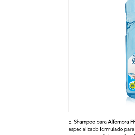
El
Shampoo para Alfombra F
especializado formulado para 