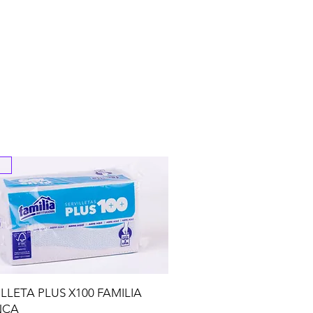
ILLETA PLUS X100 FAMILIA
NCA