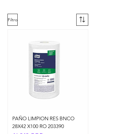
Filtro
PAÑO LIMPION RES BNCO
28X42 X100 RO 203390